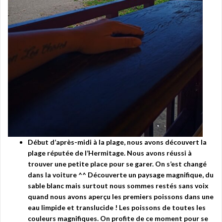
Début d’après-midi à la plage, nous avons découvert la
plage réputée de l’Hermitage. Nous avons réussi à
trouver une petite place pour se garer. On s’est changé
dans la voiture ^^ Découverte un paysage magnifique, du
sable blanc mais surtout nous sommes restés sans voix
quand nous avons aperçu les premiers poissons dans une
eau limpide et translucide ! Les poissons de toutes les
couleurs magnifiques. On profite de ce moment pour se