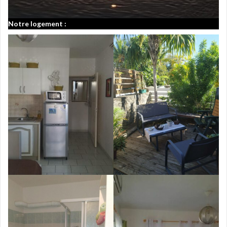
Notre logement :