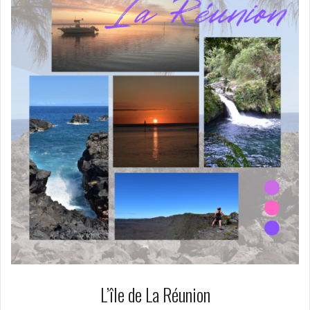
L’île de La Réunion