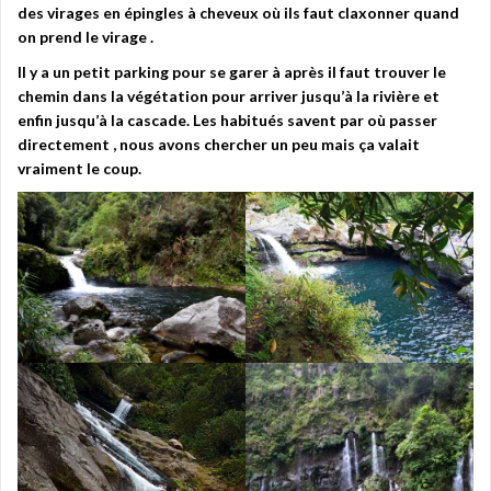
des virages en épingles à cheveux où ils faut claxonner quand
on prend le virage .
Il y a un petit parking pour se garer à après il faut trouver le
chemin dans la végétation pour arriver jusqu’à la rivière et
enfin jusqu’à la cascade.
Les habitués savent par où passer
directement , nous avons chercher un peu mais ça valait
vraiment le coup.