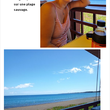
sur une plage
sauvage.