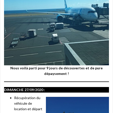
Nous voilà parti pour 9 jours de découvertes et de pure
dépaysement !
DIMANCHE 27/09/2020 :
Récupération du
véhicule de
location et départ