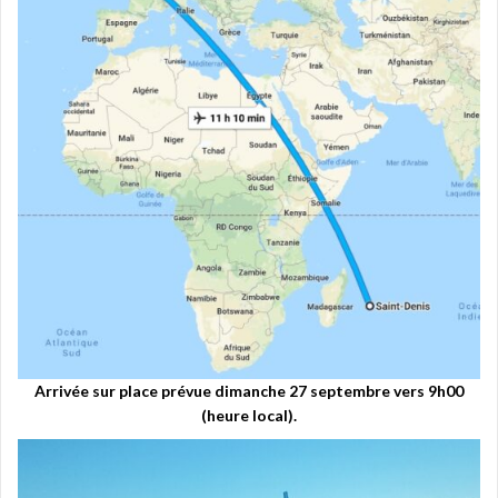
Arrivée sur place prévue dimanche 27 septembre vers 9h00
(heure local).