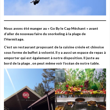
Nous avons été manger au « Go By le Cap Méchant » avant
d’aller de nouveau faire du snorkeling à la plage de
l’Hermitage.
C’est un restaurant proposant de la cuisine créole et chinoise
sous forme de buffet à volonté. Il y a aussi un espace de repas à
emporter qui est également à notre disposition. Il juste au
bord de la plage , on peut même voir l’océan de notre table.