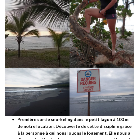
Première sortie snorkeling dans le petit lagon à 100 m
de notre location. Découverte de cette discipline grâce
à la personne à qui nous louons le logement. Elle nous a