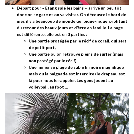
Départ pour « Etang salé les bains », arrivé un peu tôt
donc on se gare et on va visiter. On découvre le bord de
mer, il y a beaucoup de monde qui pique-nique, profitant
du retour des beaux jours et d’être en famille. La page
est différente, elle est en 3 parties :
Une partie protégée par le récif de corail, qui sert
de petit port,
Une partie où on retrouve pleins de surfer (mais
non protégé par le récif)
Une immense plage de sable fin noire magnifique
mais ou la baignade est interdite (le drapeau est
là pour nous le rappeler. Les gens jouent au
volleyball, au foot …