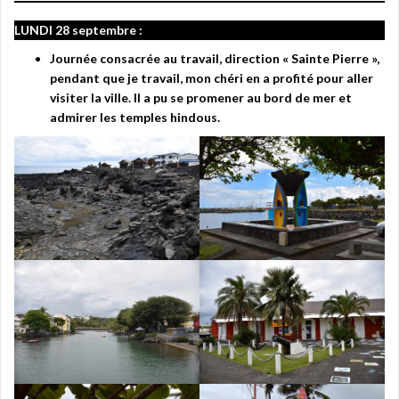
LUNDI 28 septembre :
Journée consacrée au travail, direction « Sainte Pierre »,
pendant que je travail, mon chéri en a profité pour aller
visiter la ville. Il a pu se promener au bord de mer et
admirer les temples hindous.