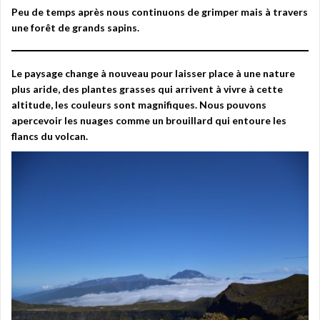
Peu de temps après nous continuons de grimper mais à travers
une forêt de grands sapins.
Le paysage change à nouveau pour laisser place à une nature
plus aride, des plantes grasses qui arrivent à vivre à cette
altitude, les couleurs sont magnifiques. Nous pouvons
apercevoir les nuages comme un brouillard qui entoure les
flancs du volcan.