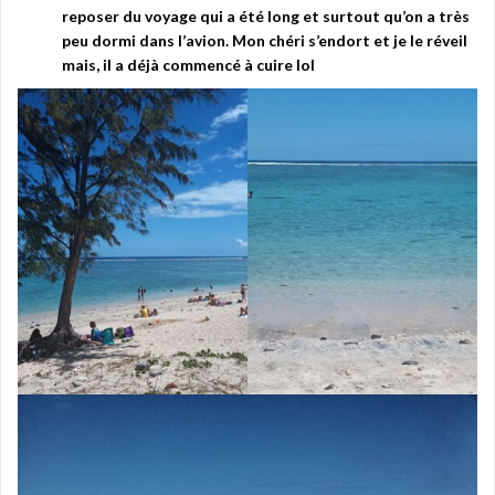
reposer du voyage qui a été long et surtout qu’on a très
peu dormi dans l’avion. Mon chéri s’endort et je le réveil
mais, il a déjà commencé à cuire lol