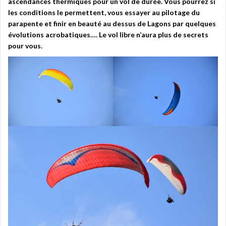
ascendances thermiques pour un vol de durée. Vous pourrez si
les conditions le permettent, vous essayer au pilotage du
parapente et finir en beauté au dessus de Lagons par quelques
évolutions acrobatiques…. Le vol libre n’aura plus de secrets
pour vous.