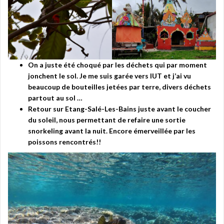
On a juste été choqué par les déchets qui par moment
jonchent le sol. Je me suis garée vers IUT et j’ai vu
beaucoup de bouteilles jetées par terre, divers déchets
partout au sol …
Retour sur Etang-Salé-Les-Bains juste avant le coucher
du soleil, nous permettant de refaire une sortie
snorkeling avant la nuit.
Encore émerveillée par les
poissons rencontrés!!