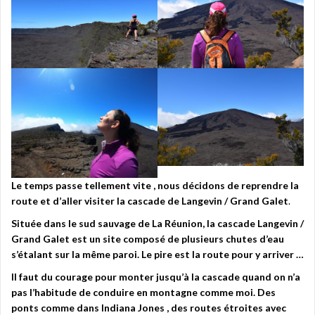
Le temps passe tellement vite , nous décidons de reprendre la
route et d’aller visiter la cascade de Langevin / Grand Galet
.
Située dans le sud sauvage de La Réunion, la cascade Langevin /
Grand Galet est un site composé de plusieurs chutes d’eau
s’étalant sur la même paroi. Le pire est la route pour y arriver …
Il faut du courage pour monter jusqu’à la cascade quand on n’a
pas l’habitude de conduire en montagne comme moi. Des
ponts comme dans Indiana Jones , des routes étroites avec