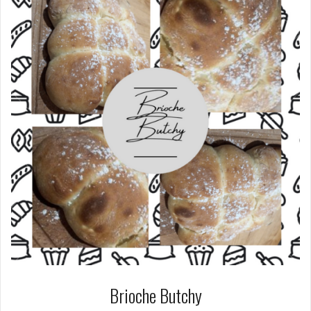
Brioche Butchy