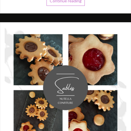
Continue reading