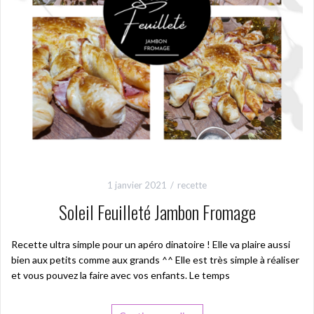
1 janvier 2021
recette
Soleil Feuilleté Jambon Fromage
Recette ultra simple pour un apéro dinatoire ! Elle va plaire aussi
bien aux petits comme aux grands ^^ Elle est très simple à réaliser
et vous pouvez la faire avec vos enfants. Le temps