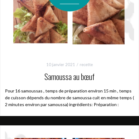
10 janvier 2021
recette
Samoussa au bœuf
Pour 16 samoussas , temps de préparation environ 15 min , temps
de cuisson dépends du nombre de samoussa cuit en même temps (
2 minutes environ par samoussa) ingrédients: Préparation :