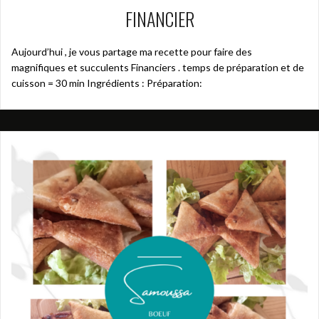
FINANCIER
Aujourd’hui , je vous partage ma recette pour faire des
magnifiques et succulents Financiers . temps de préparation et de
cuisson = 30 min Ingrédients : Préparation: