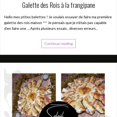
Galette des Rois à la frangipane
Hello mes ptites belettes ! Je voulais essayer de faire ma première
galette des rois maison ^^ Je pensais que je n’étais pas capable
d’en faire une … Après plusieurs essais , diverses erreurs ,
Continue reading