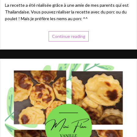
La recette a été réalisée grâce à une amie de mes parents qui est
Thaïlandaise. Vous pouvez réaliser la recette avec du porc ou du
poulet ! Mais je préfère les nems au porc ^^
Continue reading