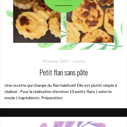
28 janvier 2021
recette
Petit flan sans pâte
Une recette qui change du flan habituel! Elle est plutôt simple à
réaliser . Pour la réalisation d’environ 10 petits flans ( selon le
moule ) Ingrédients: Préparation: