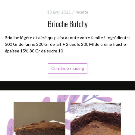
13 avril 2021
recette
Brioche Butchy
Brioche légère et aéré qui plaira à toute votre famille ! Ingrédients:
500 Gr de farine 200 Gr de lait + 2 oeufs 200 Ml de crème fraîche
épaisse 15% 80 Gr de sucre 10
Continue reading