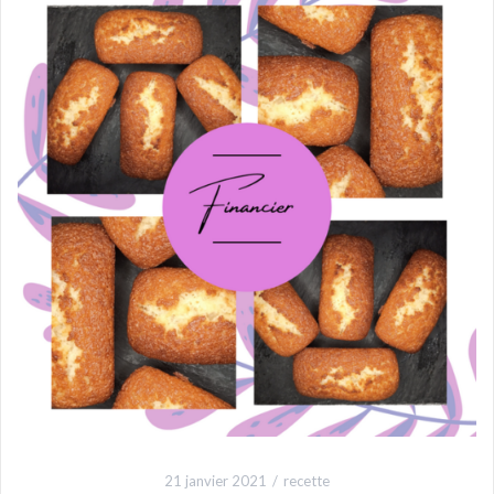
21 janvier 2021
recette