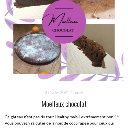
13 février 2021
recette
Moelleux chocolat
Ce gâteau n’est pas du tout Healthy mais il extrêmement bon ^^
Vous pouvez y rajouter de la noix de coco râpée pour ceux qui