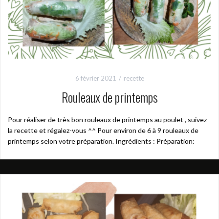
6 février 2021
recette
Rouleaux de printemps
Pour réaliser de très bon rouleaux de printemps au poulet , suivez
la recette et régalez-vous ^^ Pour environ de 6 à 9 rouleaux de
printemps selon votre préparation. Ingrédients : Préparation: