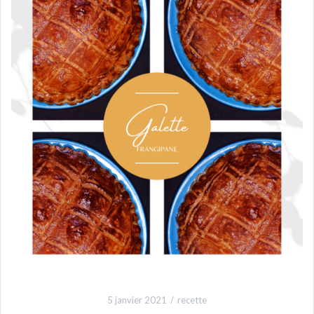
5 janvier 2021
recette