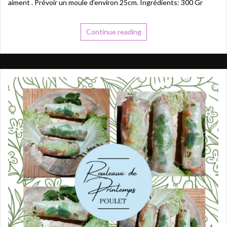
aiment . Prévoir un moule d’environ 25cm. Ingrédients: 300 Gr
Continue reading