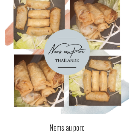
Nems au porc