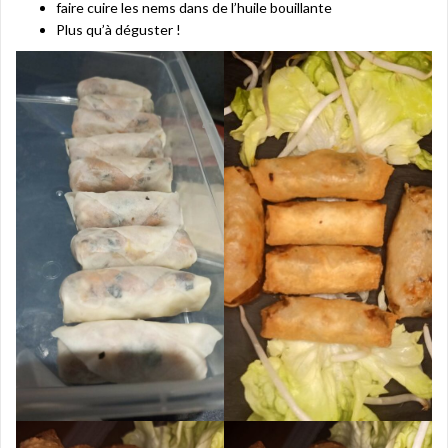
faire cuire les nems dans de l’huile bouillante
Plus qu’à déguster !